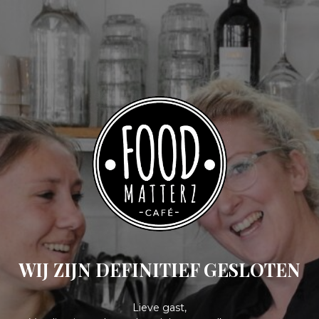
WIJ ZIJN DEFINITIEF GESLOTEN
Lieve gast,