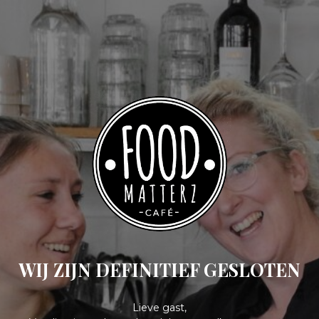
WIJ ZIJN DEFINITIEF GESLOTEN
Lieve gast,