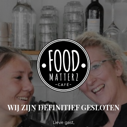
WIJ ZIJN DEFINITIEF GESLOTEN
Lieve gast,