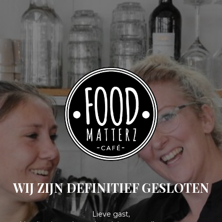
WIJ ZIJN DEFINITIEF GESLOTEN
Lieve gast,